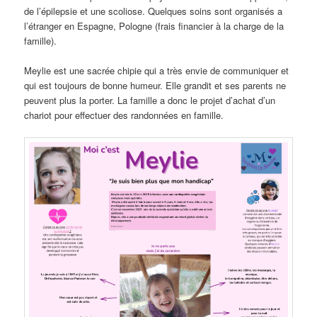
de l’épilepsie et une scoliose. Quelques soins sont organisés a
l’étranger en Espagne, Pologne (frais financier à la charge de la
famille).
Meylie est une sacrée chipie qui a très envie de communiquer et
qui est toujours de bonne humeur. Elle grandit et ses parents ne
peuvent plus la porter. La famille a donc le projet d’achat d’un
chariot pour effectuer des randonnées en famille.