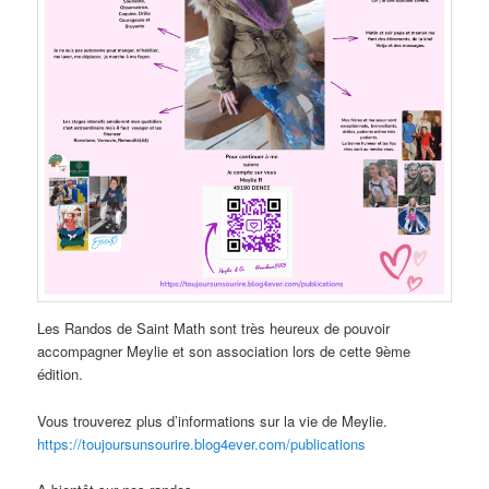
Les Randos de Saint Math sont très heureux de pouvoir
accompagner Meylie et son association lors de cette 9ème
édition.
Vous trouverez plus d’informations sur la vie de Meylie.
https://toujoursunsourire.blog4ever.com/publications